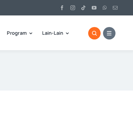
Program
Lain-Lain