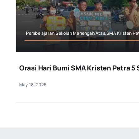
Pembelajaran,Sekolah Menengah Atas,SMA Kristen Pet
Orasi Hari Bumi SMA Kristen Petra 5
May 18, 2026