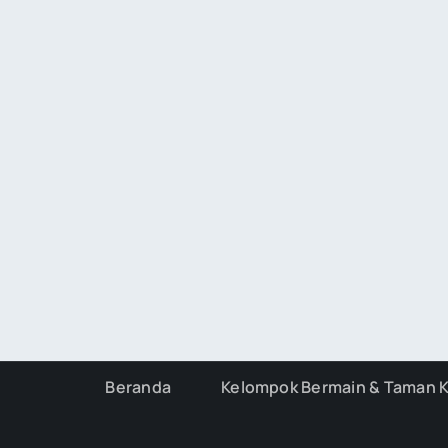
Beranda
Kelompok Bermain & Taman 