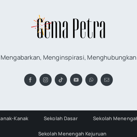
Mengabarkan, Menginspirasi, Menghubungkan
Kanak-Kanak
Sekolah Dasar
Sekolah Menenga
Sekolah Menengah Kejuruan