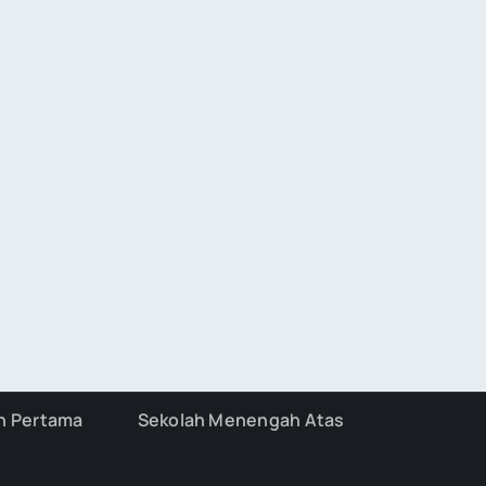
h Pertama
Sekolah Menengah Atas