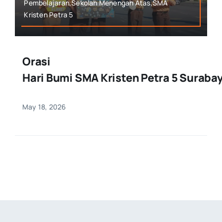
Pembelajaran,Sekolah Menengah Atas,SMA
Kristen Petra 5
Orasi
Hari Bumi SMA Kristen Petra 5 Suraba
May 18, 2026