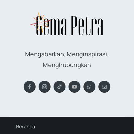
Mengabarkan, Menginspirasi,
Menghubungkan
Beranda