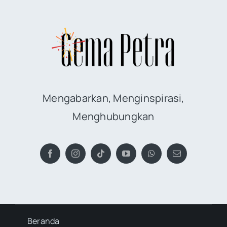
Mengabarkan, Menginspirasi,
Menghubungkan
Beranda