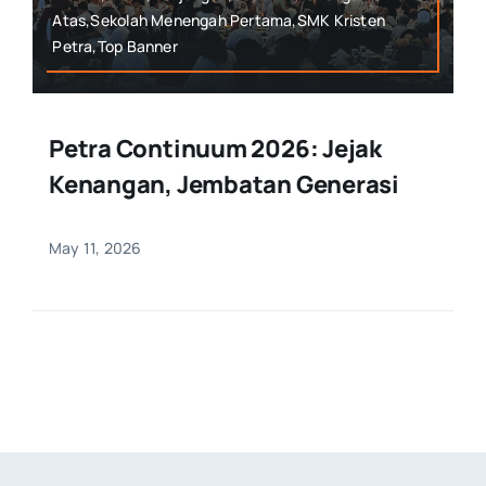
Atas,Sekolah Menengah Pertama,SMK Kristen
Petra,Top Banner
Petra Continuum 2026: Jejak
Kenangan, Jembatan Generasi
May 11, 2026