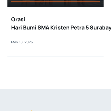
Orasi
Hari Bumi SMA Kristen Petra 5 Suraba
May 18, 2026