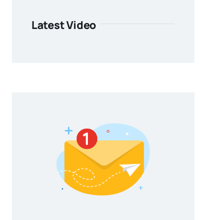
Latest Video