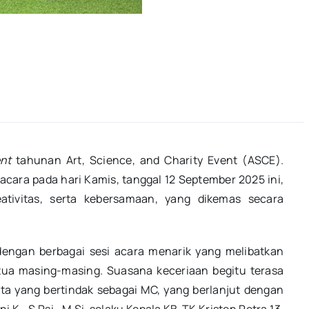
nt
tahunan Art, Science, and Charity Event (ASCE).
ara pada hari Kamis, tanggal 12 September 2025 ini,
ativitas, serta kebersamaan, yang dikemas secara
 dengan berbagai sesi acara menarik yang melibatkan
tua masing-masing. Suasana keceriaan begitu terasa
a yang bertindak sebagai MC, yang berlanjut dengan