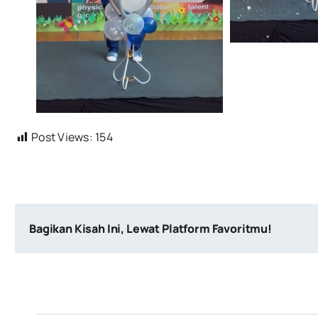
Post Views:
154
Bagikan Kisah Ini, Lewat Platform Favoritmu!