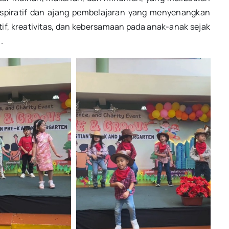
nspiratif dan ajang pembelajaran yang menyenangkan
f, kreativitas, dan kebersamaan pada anak-anak sejak
.