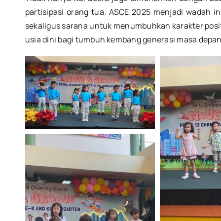
partisipasi orang tua. ASCE 2025 menjadi wadah i
sekaligus sarana untuk menumbuhkan karakter positi
usia dini bagi tumbuh kembang generasi masa depan