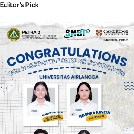
Editor's Pick