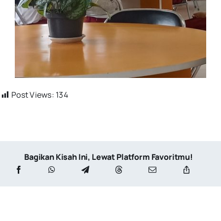
Post Views:
134
Bagikan Kisah Ini, Lewat Platform Favoritmu!