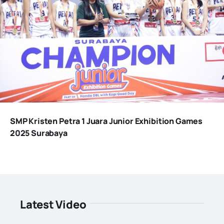
SMP Kristen Petra 1 Juara Junior Exhibition Games
2025 Surabaya
Latest Video