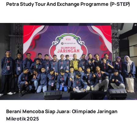
Petra Study Tour And Exchange Programme (P-STEP)
Berani Mencoba Siap Juara: Olimpiade Jaringan
Mikrotik 2025