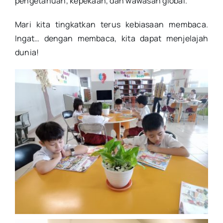
pengetahuan, kepekaan, dan wawasan global.
Mari kita tingkatkan terus kebiasaan membaca.
Ingat… dengan membaca, kita dapat menjelajah
dunia!