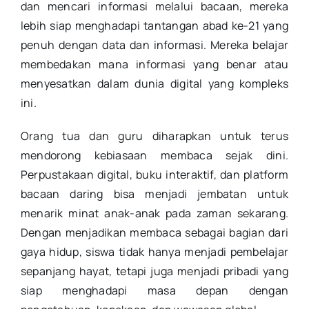
dan mencari informasi melalui bacaan, mereka
lebih siap menghadapi tantangan abad ke-21 yang
penuh dengan data dan informasi. Mereka belajar
membedakan mana informasi yang benar atau
menyesatkan dalam dunia digital yang kompleks
ini.
Orang tua dan guru diharapkan untuk terus
mendorong kebiasaan membaca sejak dini.
Perpustakaan digital, buku interaktif, dan platform
bacaan daring bisa menjadi jembatan untuk
menarik minat anak-anak pada zaman sekarang.
Dengan menjadikan membaca sebagai bagian dari
gaya hidup, siswa tidak hanya menjadi pembelajar
sepanjang hayat, tetapi juga menjadi pribadi yang
siap menghadapi masa depan dengan