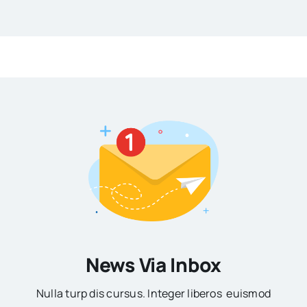
News Via Inbox
Nulla turp dis cursus. Integer liberos euismod