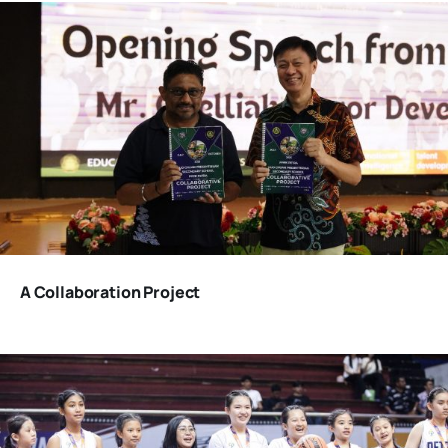
A Collaboration Project