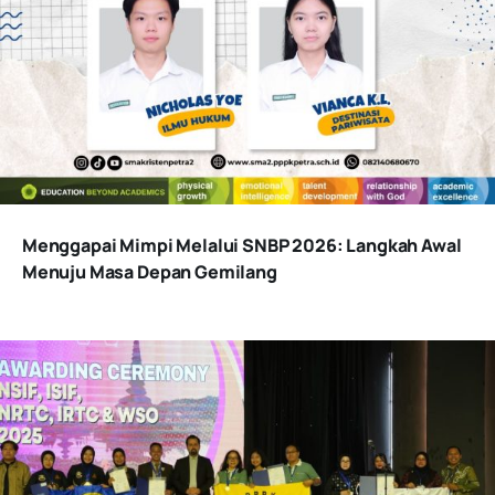
Menggapai Mimpi Melalui SNBP 2026: Langkah Awal
Menuju Masa Depan Gemilang