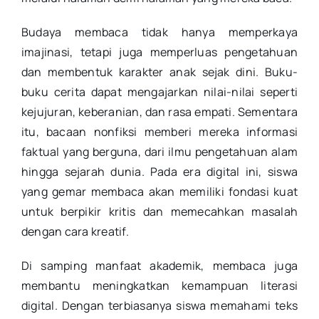
Budaya membaca tidak hanya memperkaya
imajinasi, tetapi juga memperluas pengetahuan
dan membentuk karakter anak sejak dini. Buku-
buku cerita dapat mengajarkan nilai-nilai seperti
kejujuran, keberanian, dan rasa empati. Sementara
itu, bacaan nonfiksi memberi mereka informasi
faktual yang berguna, dari ilmu pengetahuan alam
hingga sejarah dunia. Pada era digital ini, siswa
yang gemar membaca akan memiliki fondasi kuat
untuk berpikir kritis dan memecahkan masalah
dengan cara kreatif.
Di samping manfaat akademik, membaca juga
membantu meningkatkan kemampuan literasi
digital. Dengan terbiasanya siswa memahami teks