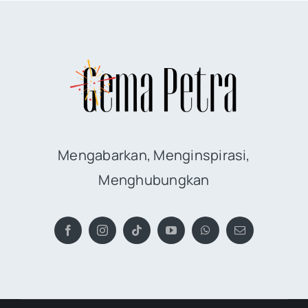
Mengabarkan, Menginspirasi,
Menghubungkan