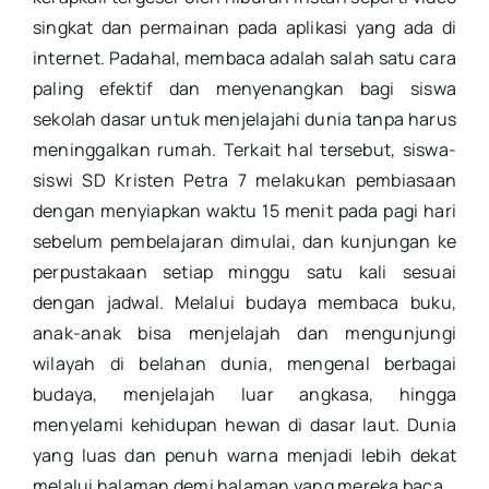
singkat dan permainan pada aplikasi yang ada di
internet. Padahal, membaca adalah salah satu cara
paling efektif dan menyenangkan bagi siswa
sekolah dasar untuk menjelajahi dunia tanpa harus
meninggalkan rumah. Terkait hal tersebut, siswa-
siswi SD Kristen Petra 7 melakukan pembiasaan
dengan menyiapkan waktu 15 menit pada pagi hari
sebelum pembelajaran dimulai, dan kunjungan ke
perpustakaan setiap minggu satu kali sesuai
dengan jadwal. Melalui budaya membaca buku,
anak-anak bisa menjelajah dan mengunjungi
wilayah di belahan dunia, mengenal berbagai
budaya, menjelajah luar angkasa, hingga
menyelami kehidupan hewan di dasar laut. Dunia
yang luas dan penuh warna menjadi lebih dekat
melalui halaman demi halaman yang mereka baca.