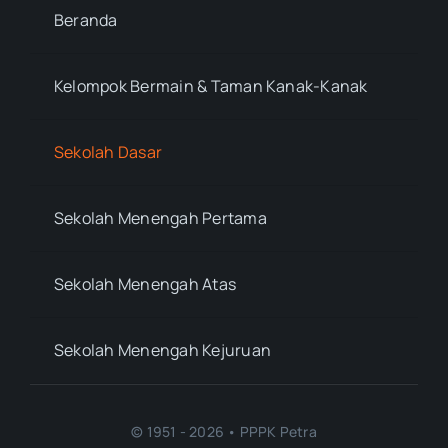
Beranda
Kelompok Bermain & Taman Kanak-Kanak
Sekolah Dasar
Sekolah Menengah Pertama
Sekolah Menengah Atas
Sekolah Menengah Kejuruan
© 1951 - 2026 • PPPK Petra