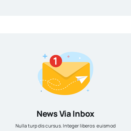
News Via Inbox
Nulla turp dis cursus. Integer liberos euismod