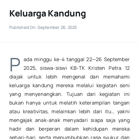
Keluarga Kandung
Published On: September 26, 2025
P
ada minggu ke-4 tanggal 22—26 September
2025, siswa-siswi KB-TK Kristen Petra 12
diajak untuk lebih mengenal dan memahami
keluarga kandung mereka melalui kegiatan seni
yang menyenangkan. Tujuan dari kegiatan ini
bukan hanya untuk melatih keterampilan tangan
atau kreativitas, melainkan lebih dari itu… yakni
mengajak anak-anak menyadari siapa saja yang
hadir dan berperan dalam kehidupan mereka
sehari-hari, serta menumbuhkan rasa syukur dan