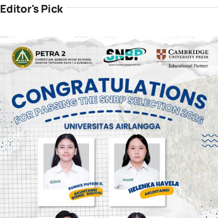
Editor's Pick