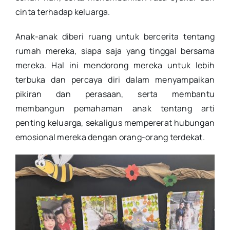
cinta terhadap keluarga.
Anak-anak diberi ruang untuk bercerita tentang
rumah mereka, siapa saja yang tinggal bersama
mereka. Hal ini mendorong mereka untuk lebih
terbuka dan percaya diri dalam menyampaikan
pikiran dan perasaan, serta membantu
membangun pemahaman anak tentang arti
penting keluarga, sekaligus mempererat hubungan
emosional mereka dengan orang-orang terdekat.