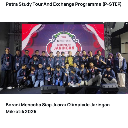
Petra Study Tour And Exchange Programme (P-STEP)
Berani Mencoba Siap Juara: Olimpiade Jaringan
Mikrotik 2025