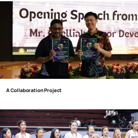
A Collaboration Project