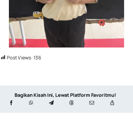
Post Views:
136
Bagikan Kisah Ini, Lewat Platform Favoritmu!