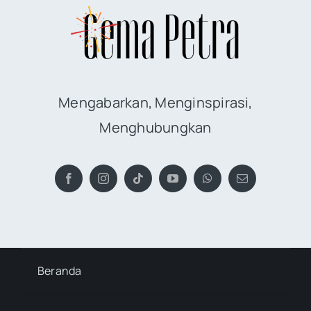
Mengabarkan, Menginspirasi,
Menghubungkan
Beranda