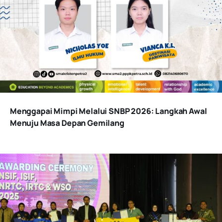
Menggapai Mimpi Melalui SNBP 2026: Langkah Awal
Menuju Masa Depan Gemilang