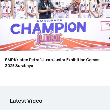
SMP Kristen Petra 1 Juara Junior Exhibition Games
2025 Surabaya
Latest Video