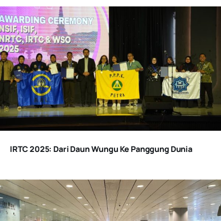
IRTC 2025: Dari Daun Wungu Ke Panggung Dunia