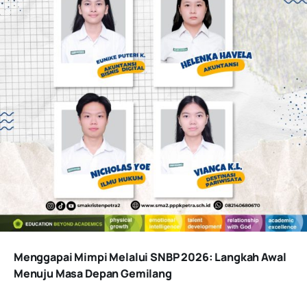
Menggapai Mimpi Melalui SNBP 2026: Langkah Awal
Menuju Masa Depan Gemilang