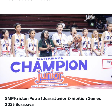
SMP Kristen Petra 1 Juara Junior Exhibition Games
2025 Surabaya