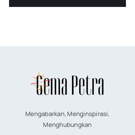
Mengabarkan, Menginspirasi,
Menghubungkan