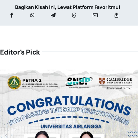
Bagikan Kisah Ini, Lewat Platform Favoritmu!
Editor's Pick