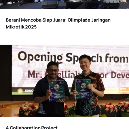
Berani Mencoba Siap Juara: Olimpiade Jaringan
Mikrotik 2025
A Collaboration Project