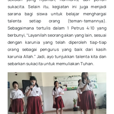
sukacita. Selain itu, kegiatan ini juga menjadi
sarana bagi siswa untuk belajar menghargai
talenta setiap orang (teman-temannya).
Sebagaimana tertulis dalam 1 Petrus 4:10 yang
berbunyi, “Layanilah seorang akan yang lain, sesuai
dengan karunia yang telah diperoleh tiap-tiap
orang sebagai pengurus yang baik dari kasih
karunia Allah.” Jadi, ayo tunjukkan talenta kita dan
sebarkan sukacita untuk memuliakan Tuhan.