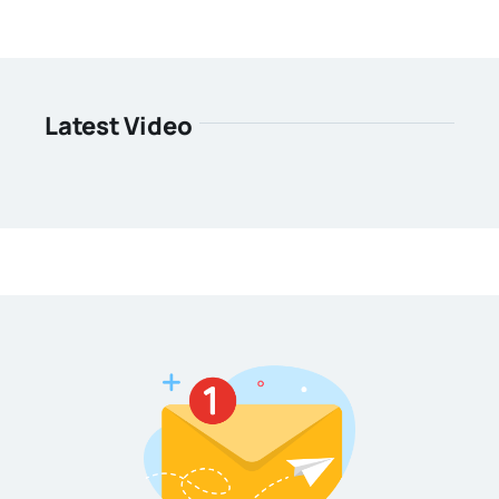
Latest Video