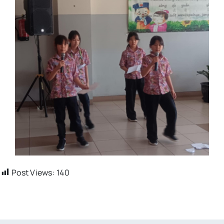
Post Views:
140