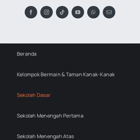
Beranda
Kelompok Bermain & Taman Kanak-Kanak
Sekolah Dasar
Sekolah Menengah Pertama
Sekolah Menengah Atas