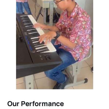
Our Performance