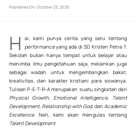
Published On: October 23, 2025
H
ai, kami punya cerita yang seru tentang
performance
yang ada di SD Kristen Petra 7.
Sekolah bukan hanya tempat untuk belajar atau
menimba ilmu pengetahuan saja, melainkan juga
sebagai wadah untuk mengembangkan bakat,
kreativitas, dan karakter kristiani para siswanya.
Tulisan P-E-T-R-A merupakan suatu singkatan dari
P
hysical Growth, Emotional Intelligence, Talent
Development, Relationship with God,
dan
Academic
Excellence
. Nah, kami akan mengulas tentang
Talent Development.