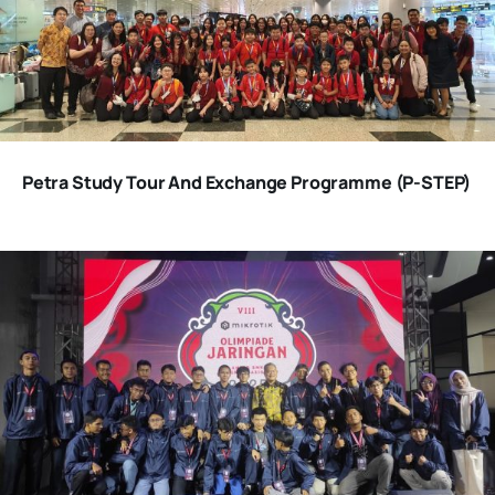
Petra Study Tour And Exchange Programme (P-STEP)