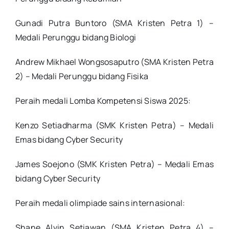
Gunadi Putra Buntoro (SMA Kristen Petra 1) –
Medali Perunggu bidang Biologi
Andrew Mikhael Wongsosaputro (SMA Kristen Petra
2) – Medali Perunggu bidang Fisika
Peraih medali Lomba Kompetensi Siswa 2025:
Kenzo Setiadharma (SMK Kristen Petra) – Medali
Emas bidang Cyber Security
James Soejono (SMK Kristen Petra) – Medali Emas
bidang Cyber Security
Peraih medali olimpiade sains internasional:
Shane Alvin Setiawan (SMA Kristen Petra 4) –