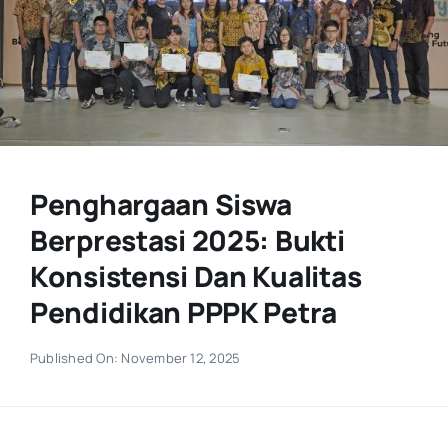
Penghargaan Siswa
Berprestasi 2025: Bukti
Konsistensi Dan Kualitas
Pendidikan PPPK Petra
Published On: November 12, 2025