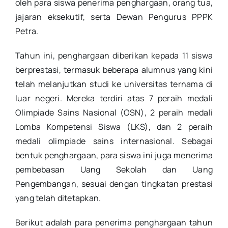
oleh para siswa penerima penghargaan, orang tua,
jajaran eksekutif, serta Dewan Pengurus PPPK
Petra.
Tahun ini, penghargaan diberikan kepada 11 siswa
berprestasi, termasuk beberapa alumnus yang kini
telah melanjutkan studi ke universitas ternama di
luar negeri. Mereka terdiri atas 7 peraih medali
Olimpiade Sains Nasional (OSN), 2 peraih medali
Lomba Kompetensi Siswa (LKS), dan 2 peraih
medali olimpiade sains internasional. Sebagai
bentuk penghargaan, para siswa ini juga menerima
pembebasan Uang Sekolah dan Uang
Pengembangan, sesuai dengan tingkatan prestasi
yang telah ditetapkan.
Berikut adalah para penerima penghargaan tahun