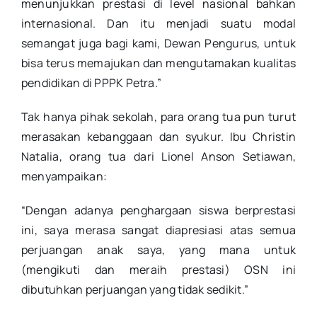
menunjukkan prestasi di level nasional bahkan
internasional. Dan itu menjadi suatu modal
semangat juga bagi kami, Dewan Pengurus, untuk
bisa terus memajukan dan mengutamakan kualitas
pendidikan di PPPK Petra.”
Tak hanya pihak sekolah, para orang tua pun turut
merasakan kebanggaan dan syukur. Ibu Christin
Natalia, orang tua dari Lionel Anson Setiawan,
menyampaikan:
“Dengan adanya penghargaan siswa berprestasi
ini, saya merasa sangat diapresiasi atas semua
perjuangan anak saya, yang mana untuk
(mengikuti dan meraih prestasi) OSN ini
dibutuhkan perjuangan yang tidak sedikit.”