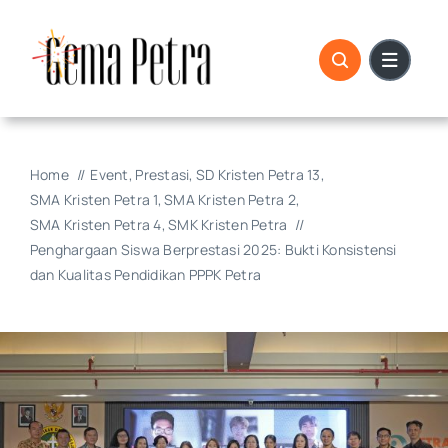
Skip
to
content
Home
Event
Prestasi
SD Kristen Petra 13
SMA Kristen Petra 1
SMA Kristen Petra 2
SMA Kristen Petra 4
SMK Kristen Petra
Penghargaan Siswa Berprestasi 2025: Bukti Konsistensi
dan Kualitas Pendidikan PPPK Petra