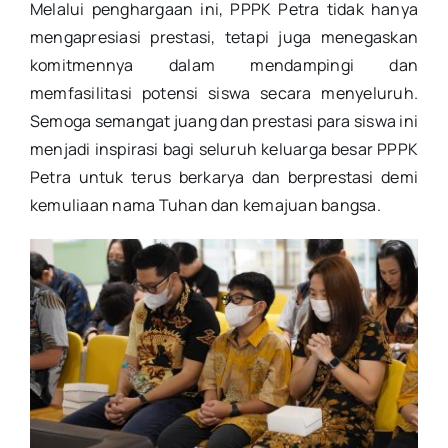
Melalui penghargaan ini, PPPK Petra tidak hanya
mengapresiasi prestasi, tetapi juga menegaskan
komitmennya dalam mendampingi dan
memfasilitasi potensi siswa secara menyeluruh.
Semoga semangat juang dan prestasi para siswa ini
menjadi inspirasi bagi seluruh keluarga besar PPPK
Petra untuk terus berkarya dan berprestasi demi
kemuliaan nama Tuhan dan kemajuan bangsa.