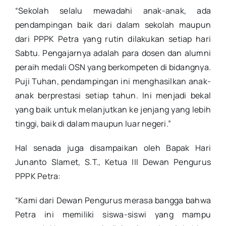
“Sekolah selalu mewadahi anak-anak, ada
pendampingan baik dari dalam sekolah maupun
dari PPPK Petra yang rutin dilakukan setiap hari
Sabtu. Pengajarnya adalah para dosen dan alumni
peraih medali OSN yang berkompeten di bidangnya.
Puji Tuhan, pendampingan ini menghasilkan anak-
anak berprestasi setiap tahun. Ini menjadi bekal
yang baik untuk melanjutkan ke jenjang yang lebih
tinggi, baik di dalam maupun luar negeri.”
Hal senada juga disampaikan oleh Bapak Hari
Junanto Slamet, S.T., Ketua III Dewan Pengurus
PPPK Petra:
“Kami dari Dewan Pengurus merasa bangga bahwa
Petra ini memiliki siswa-siswi yang mampu