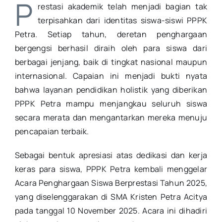
P
restasi akademik telah menjadi bagian tak
terpisahkan dari identitas siswa-siswi PPPK
Petra. Setiap tahun, deretan penghargaan
bergengsi berhasil diraih oleh para siswa dari
berbagai jenjang, baik di tingkat nasional maupun
internasional. Capaian ini menjadi bukti nyata
bahwa layanan pendidikan holistik yang diberikan
PPPK Petra mampu menjangkau seluruh siswa
secara merata dan mengantarkan mereka menuju
pencapaian terbaik.
Sebagai bentuk apresiasi atas dedikasi dan kerja
keras para siswa, PPPK Petra kembali menggelar
Acara Penghargaan Siswa Berprestasi Tahun 2025,
yang diselenggarakan di SMA Kristen Petra Acitya
pada tanggal 10 November 2025. Acara ini dihadiri