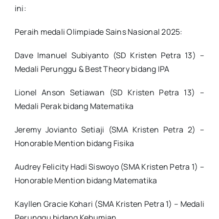
ini:
Peraih medali Olimpiade Sains Nasional 2025:
Dave Imanuel Subiyanto (SD Kristen Petra 13) –
Medali Perunggu & Best Theory bidang IPA
Lionel Anson Setiawan (SD Kristen Petra 13) –
Medali Perak bidang Matematika
Jeremy Jovianto Setiaji (SMA Kristen Petra 2) –
Honorable Mention bidang Fisika
Audrey Felicity Hadi Siswoyo (SMA Kristen Petra 1) –
Honorable Mention bidang Matematika
Kayllen Gracie Kohari (SMA Kristen Petra 1) – Medali
Perunggu bidang Kebumian