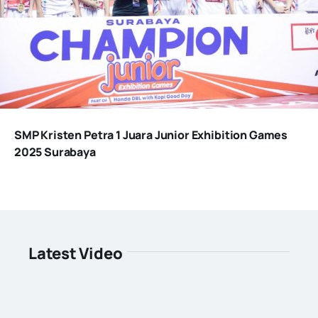
SMP Kristen Petra 1 Juara Junior Exhibition Games
2025 Surabaya
Latest Video