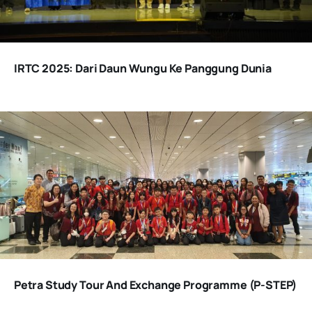
IRTC 2025: Dari Daun Wungu Ke Panggung Dunia
Petra Study Tour And Exchange Programme (P-STEP)