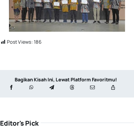
Post Views:
186
Bagikan Kisah Ini, Lewat Platform Favoritmu!
Editor's Pick