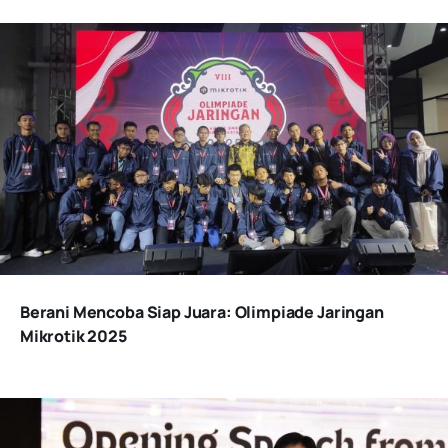
Berani Mencoba Siap Juara: Olimpiade Jaringan
Mikrotik 2025