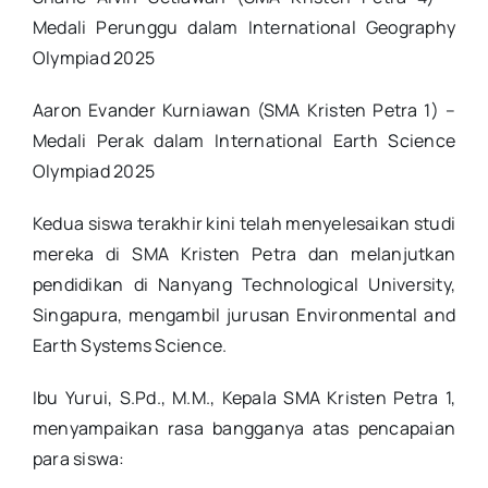
Medali Perunggu dalam International Geography
Olympiad 2025
Aaron Evander Kurniawan (SMA Kristen Petra 1) –
Medali Perak dalam International Earth Science
Olympiad 2025
Kedua siswa terakhir kini telah menyelesaikan studi
mereka di SMA Kristen Petra dan melanjutkan
pendidikan di Nanyang Technological University,
Singapura, mengambil jurusan Environmental and
Earth Systems Science.
Ibu Yurui, S.Pd., M.M., Kepala SMA Kristen Petra 1,
menyampaikan rasa bangganya atas pencapaian
para siswa: