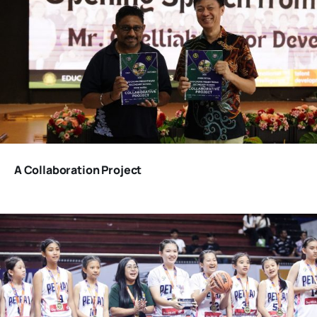
A Collaboration Project