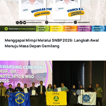
Menggapai Mimpi Melalui SNBP 2026: Langkah Awal
Menuju Masa Depan Gemilang