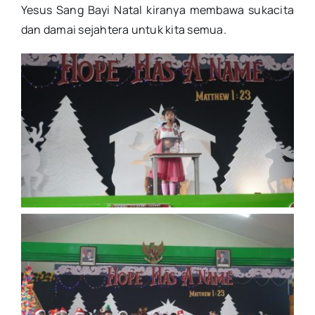
Yesus Sang Bayi Natal kiranya membawa sukacita
dan damai sejahtera untuk kita semua.