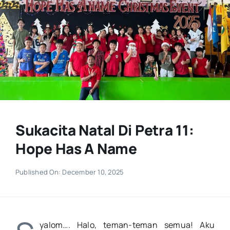
Sukacita Natal Di Petra 11:
Hope Has A Name
Published On: December 10, 2025
yalom…. Halo, teman-teman semua! Aku