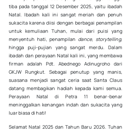
tiba pada tanggal 12 Desember 2025, yaitu ibadah
Natal. Ibadah kali ini sangat meriah dan penuh
sukacita karena diisi dengan berbagai penampilan
untuk kemuliaan Tuhan, mulai dari puisi yang
menyentuh hati, penampilan
dance
,
storytelling
,
hingga puji-pujian yang sangat merdu. Dalam
ibadah dan perayaan Natal kali ini, yang membawa
firman adalah Pdt. Abednego Adinugroho dari
GKJW Rungkut. Sebagai penutup yang manis,
suasana menjadi sangat ceria saat Santa Claus
datang membagikan hadiah kepada kami semua.
Perayaan Natal di Petra 11 benar-benar
meninggalkan kenangan indah dan sukacita yang
luar biasa di hati!
Selamat Natal 2025 dan Tahun Baru 2026. Tuhan