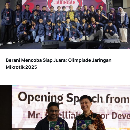
Berani Mencoba Siap Juara: Olimpiade Jaringan
Mikrotik 2025