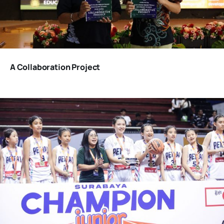
A Collaboration Project