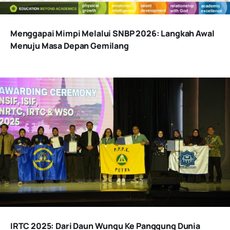
Menggapai Mimpi Melalui SNBP 2026: Langkah Awal
Menuju Masa Depan Gemilang
IRTC 2025: Dari Daun Wungu Ke Panggung Dunia