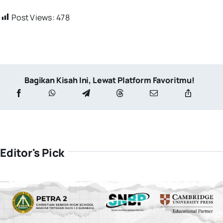
Post Views:
478
Bagikan Kisah Ini, Lewat Platform Favoritmu!
Editor's Pick