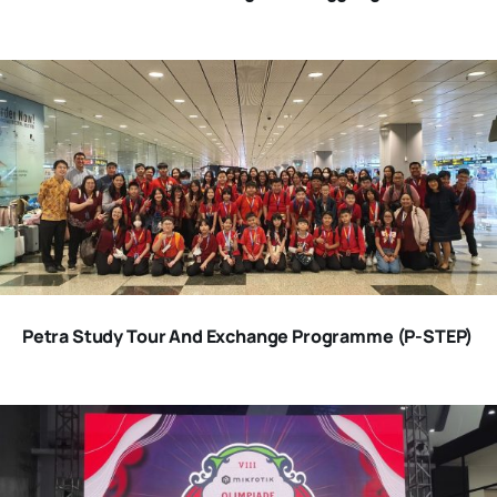
Petra Study Tour And Exchange Programme (P-STEP)