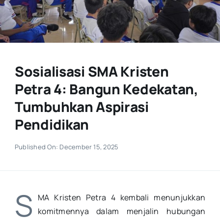
Sosialisasi SMA Kristen
Petra 4: Bangun Kedekatan,
Tumbuhkan Aspirasi
Pendidikan
Published On: December 15, 2025
S
MA Kristen Petra 4 kembali menunjukkan
komitmennya dalam menjalin hubungan