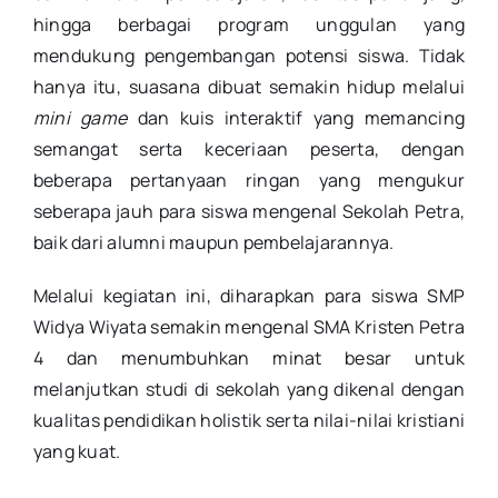
hingga berbagai program unggulan yang
mendukung pengembangan potensi siswa. Tidak
hanya itu, suasana dibuat semakin hidup melalui
mini game
dan kuis interaktif yang memancing
semangat serta keceriaan peserta, dengan
beberapa pertanyaan ringan yang mengukur
seberapa jauh para siswa mengenal Sekolah Petra,
baik dari alumni maupun pembelajarannya.
Melalui kegiatan ini, diharapkan para siswa SMP
Widya Wiyata semakin mengenal SMA Kristen Petra
4 dan menumbuhkan minat besar untuk
melanjutkan studi di sekolah yang dikenal dengan
kualitas pendidikan holistik serta nilai-nilai kristiani
yang kuat.