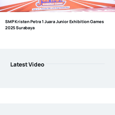
SMP Kristen Petra 1 Juara Junior Exhibition Games
2025 Surabaya
Latest Video