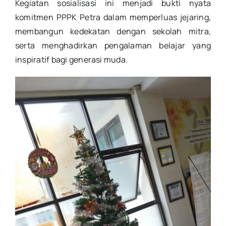
Kegiatan sosialisasi ini menjadi bukti nyata
komitmen PPPK Petra dalam memperluas jejaring,
membangun kedekatan dengan sekolah mitra,
serta menghadirkan pengalaman belajar yang
inspiratif bagi generasi muda.