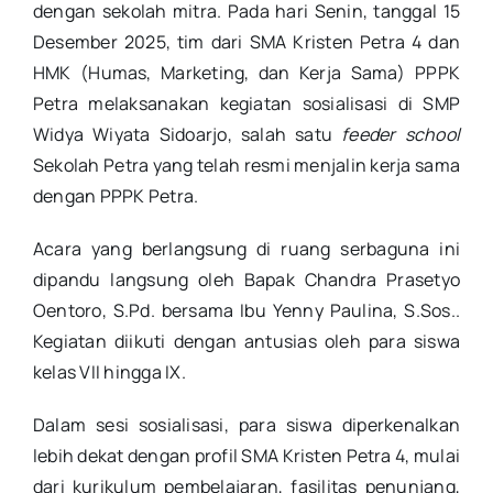
dengan sekolah mitra. Pada hari Senin, tanggal 15
Desember 2025, tim dari SMA Kristen Petra 4 dan
HMK (Humas, Marketing, dan Kerja Sama) PPPK
Petra melaksanakan kegiatan sosialisasi di SMP
Widya Wiyata Sidoarjo, salah satu
feeder school
Sekolah Petra yang telah resmi menjalin kerja sama
dengan PPPK Petra.
Acara yang berlangsung di ruang serbaguna ini
dipandu langsung oleh Bapak Chandra Prasetyo
Oentoro, S.Pd. bersama Ibu Yenny Paulina, S.Sos..
Kegiatan diikuti dengan antusias oleh para siswa
kelas VII hingga IX.
Dalam sesi sosialisasi, para siswa diperkenalkan
lebih dekat dengan profil SMA Kristen Petra 4, mulai
dari kurikulum pembelajaran, fasilitas penunjang,