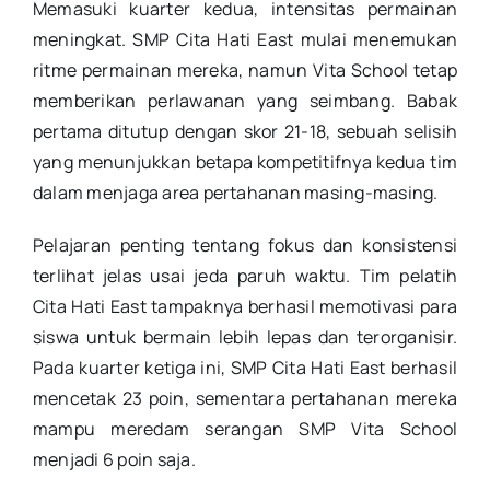
Memasuki kuarter kedua, intensitas permainan
meningkat. SMP Cita Hati East mulai menemukan
ritme permainan mereka, namun Vita School tetap
memberikan perlawanan yang seimbang.
Babak
pertama ditutup dengan skor 21-18, sebuah selisih
yang menunjukkan betapa kompetitifnya kedua tim
dalam menjaga area pertahanan masing-masing
.
Pelajaran penting tentang fokus dan konsistensi
terlihat jelas usai jeda paruh waktu. Tim pelatih
Cita Hati East tampaknya berhasil memotivasi para
siswa untuk bermain lebih lepas dan terorganisir.
Pada kuarter ketiga ini,
SMP Cita Hati East
berhasil
mencetak 23 poin, sementara pertahanan mereka
mampu meredam serangan
SMP Vita School
menjadi 6 poin saja
.