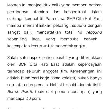
Momen ini menjadi titik balik yang memperlihatkan
pentingnya stamina dan konsentrasi dalam
olahraga kompetitif.
Para siswa
SMP Cita Hati East
mampu memanfaatkan peluang
rebound
dengan
sangat baik, mencatatkan total 49
rebound
sepanjang laga, yang membuka banyak
kesempatan kedua untuk mencetak angka
.
Salah satu aspek paling positif yang ditunjukkan
oleh SMP Cita Hati East adalah kepercayaan
terhadap seluruh anggota tim. Kemenangan ini
adalah buah dari kerja sama kolektif, bukan hanya
satu atau dua pemain.
Hal ini terbukti dari statistik
Bench Points
(poin dari pemain cadangan) yang
mencapai 30 poin
.