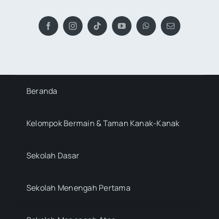
Beranda
Kelompok Bermain & Taman Kanak-Kanak
Sekolah Dasar
Sekolah Menengah Pertama