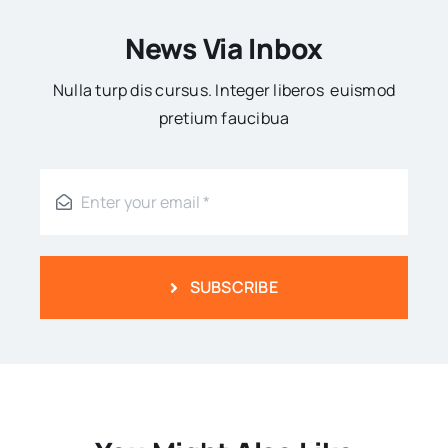
News Via Inbox
Nulla turp dis cursus. Integer liberos euismod
pretium faucibua
SUBSCRIBE