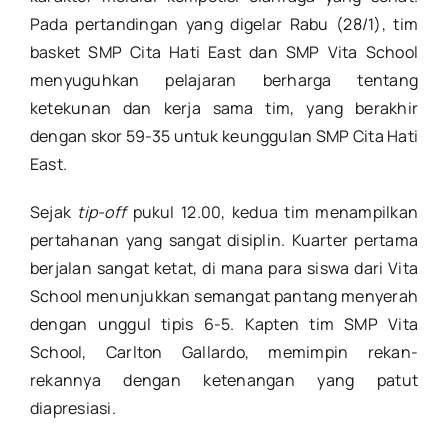
Pada pertandingan yang digelar Rabu (28/1), tim
basket SMP Cita Hati East dan SMP Vita School
menyuguhkan pelajaran berharga tentang
ketekunan dan kerja sama tim, yang berakhir
dengan skor 59-35 untuk keunggulan SMP Cita Hati
East
.
Sejak
tip-off
pukul 12.00, kedua tim menampilkan
pertahanan yang sangat disiplin
.
Kuarter pertama
berjalan sangat ketat, di mana para siswa dari Vita
School menunjukkan semangat pantang menyerah
dengan unggul tipis 6-5
.
Kapten tim
SMP Vita
School
, Carlton Gallardo, memimpin rekan-
rekannya dengan ketenangan yang patut
diapresiasi
.