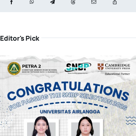
Editor's Pick