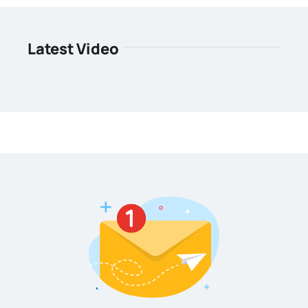
Latest Video