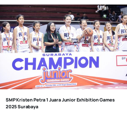
SMP Kristen Petra 1 Juara Junior Exhibition Games
2025 Surabaya