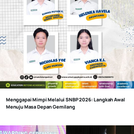
Menggapai Mimpi Melalui SNBP 2026: Langkah Awal
Menuju Masa Depan Gemilang