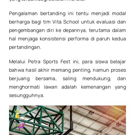
Pengalaman bertanding ini tentu menjadi modal
berharga bagi tim Vita School untuk evaluasi dan
pengembangan diri ke depannya, terutama dalam
hal menjaga konsistensi performa di paruh kedua
pertandingan.
Melalui Petra Sports Fest ini, para siswa belajar
bahwa hasil akhir memang penting, namun proses
berjuang bersama, saling mendukung, dan
menghormati lawan adalah kemenangan yang
sesungguhnya.