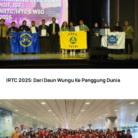
IRTC 2025: Dari Daun Wungu Ke Panggung Dunia