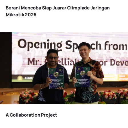
Berani Mencoba Siap Juara: Olimpiade Jaringan
Mikrotik 2025
A Collaboration Project