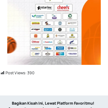
Post Views:
390
Bagikan Kisah Ini, Lewat Platform Favoritmu!