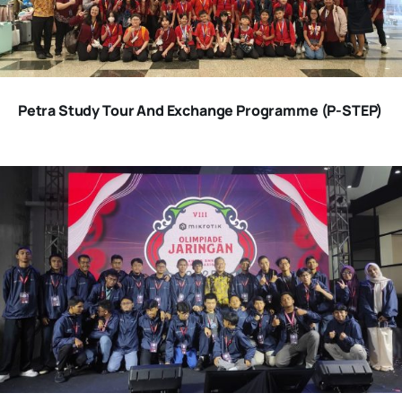
Petra Study Tour And Exchange Programme (P-STEP)