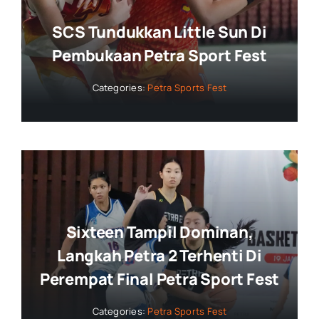
SCS Tundukkan Little Sun Di
Pembukaan Petra Sport Fest
Categories:
Petra Sports Fest
Sixteen Tampil Dominan,
Langkah Petra 2 Terhenti Di
Perempat Final Petra Sport Fest
Categories:
Petra Sports Fest